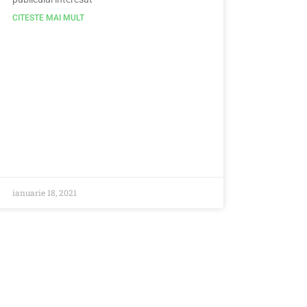
CITESTE MAI MULT
ianuarie 18, 2021