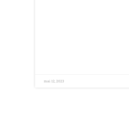
mai 12, 2023