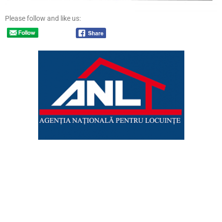
Please follow and like us: