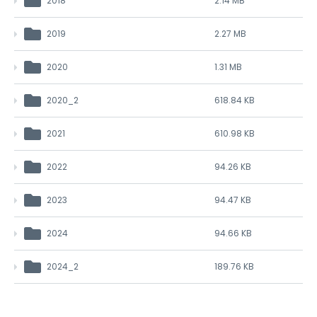
2018
2.14 MB
2019
2.27 MB
2020
1.31 MB
2020_2
618.84 KB
2021
610.98 KB
2022
94.26 KB
2023
94.47 KB
2024
94.66 KB
2024_2
189.76 KB