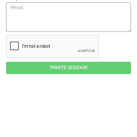
TRIMITE SESIZARE