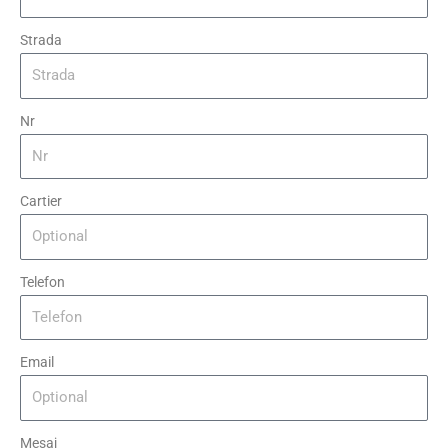
Strada
Nr
Cartier
Telefon
Email
Mesaj