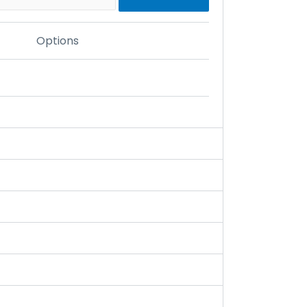
Options