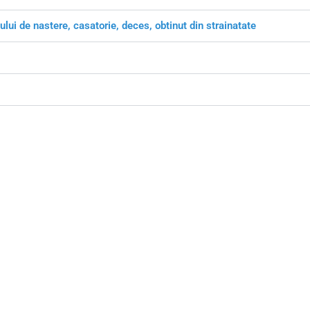
ului de nastere, casatorie, deces, obtinut din strainatate