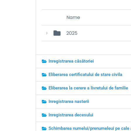
Name
2025
Inregistrarea căsătoriei
Eliberarea certificatului de stare civila
Eliberarea la cerere a livretului de familie
Inregistrarea nasterii
Inregistrarea decesului
Schimbarea numelui/prenumeleui pe cale 