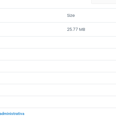
Size
25.77 MB
administrativa