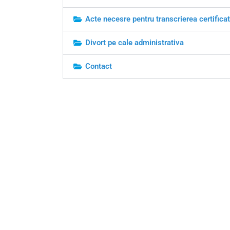
Acte necesre pentru transcrierea certificat
Divort pe cale administrativa
Contact