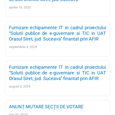
aprilie 15, 2025
Furnizare echipamente IT in cadrul proiectului
“Solutii publice de e-guvernare si TIC in UAT
Orasul Siret, jud. Suceava” finantat prin AFIR
septembrie 4, 2024
Furnizare echipamente IT in cadrul proiectului
“Solutii publice de e-guvernare si TIC in UAT
Orasul Siret, jud. Suceava” finantat prin AFIR
august 2, 2024
ANUNȚ MUTARE SECȚII DE VOTARE
mai 31, 2024