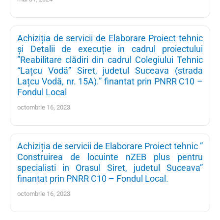
Achiziția de servicii de Elaborare Proiect tehnic
și Detalii de execuție in cadrul proiectului
”Reabilitare clădiri din cadrul Colegiului Tehnic
“Lațcu Vodă” Siret, judetul Suceava (strada
Lațcu Vodă, nr. 15A).” finantat prin PNRR C10 –
Fondul Local
octombrie 16, 2023
Achiziția de servicii de Elaborare Proiect tehnic ”
Construirea de locuinte nZEB plus pentru
specialisti in Orasul Siret, judetul Suceava”
finantat prin PNRR C10 – Fondul Local.
octombrie 16, 2023