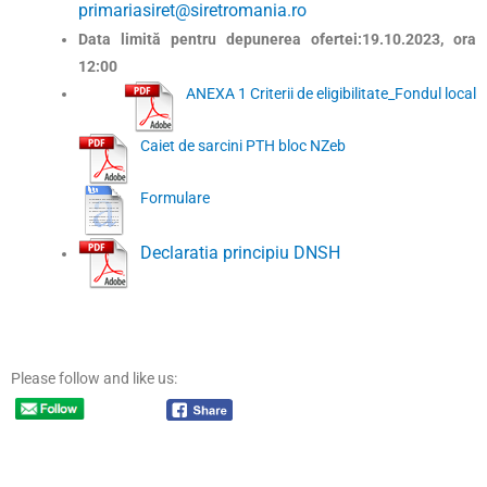
primariasiret@siretromania.ro
Data limită pentru depunerea ofertei:19.10.2023, ora
12:00
ANEXA 1 Criterii de eligibilitate_Fondul local
Caiet de sarcini PTH bloc NZeb
Formulare
Declaratia principiu DNSH
Please follow and like us: