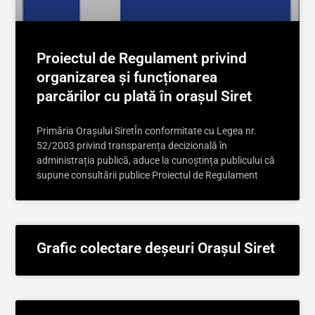
Proiectul de Regulament privind
organizarea și funcționarea
parcărilor cu plată în orașul Siret
Primăria Orașului SiretÎn conformitate cu Legea nr.
52/2003 privind transparența decizională în
administrația publică, aduce la cunoștința publicului că
supune consultării publice Proiectul de Regulament
Grafic colectare deșeuri Orașul Siret