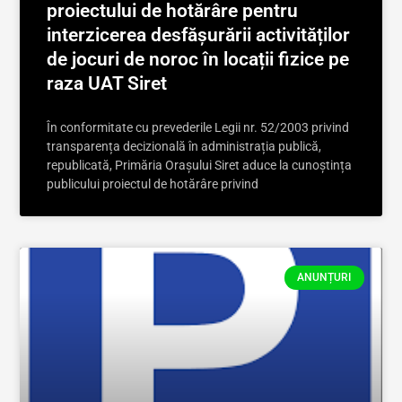
proiectului de hotărâre pentru
interzicerea desfășurării activităților
de jocuri de noroc în locații fizice pe
raza UAT Siret
În conformitate cu prevederile Legii nr. 52/2003 privind
transparența decizională în administrația publică,
republicată, Primăria Orașului Siret aduce la cunoștința
publicului proiectul de hotărâre privind
ANUNȚURI