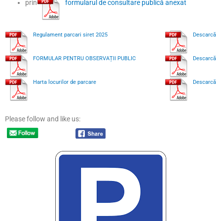
prin
formularul de consultare publică anexat
Regulament parcari siret 2025
Descarcă
FORMULAR PENTRU OBSERVAȚII PUBLIC
Descarcă
Harta locurilor de parcare
Descarcă
Please follow and like us: