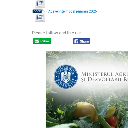
Adeverințe model primării 2026
Please follow and like us: