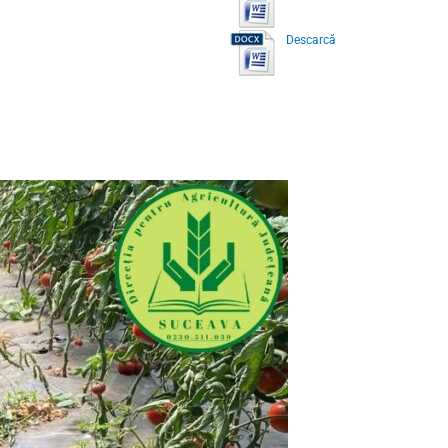
Descarcă