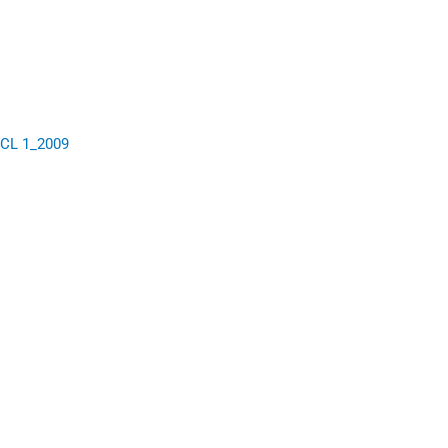
HCL 1_2009