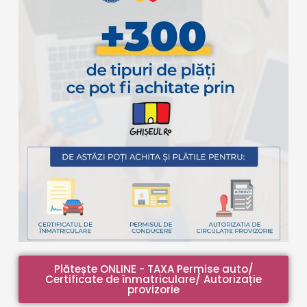
Plătește ONLINE - TAXA Permise auto/
Certificate de înmatriculare/ Autorizație
provizorie