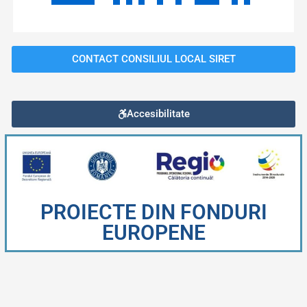
CONTACT CONSILIUL LOCAL SIRET
Accesibilitate
PROIECTE DIN FONDURI
EUROPENE