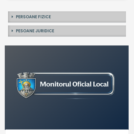
PERSOANE FIZICE
PESOANE JURIDICE