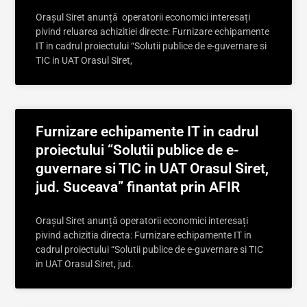
Orașul Siret anunță operatorii economici interesați
pivind reluarea achizitiei directe: Furnizare echipamente
IT in cadrul proiectului “Solutii publice de e-guvernare si
TIC in UAT Orasul Siret,
Furnizare echipamente IT in cadrul
proiectului “Solutii publice de e-
guvernare si TIC in UAT Orasul Siret,
jud. Suceava” finantat prin AFIR
Orașul Siret anunță operatorii economici interesați
pivind achizitia directa: Furnizare echipamente IT in
cadrul proiectului “Solutii publice de e-guvernare si TIC
in UAT Orasul Siret, jud.