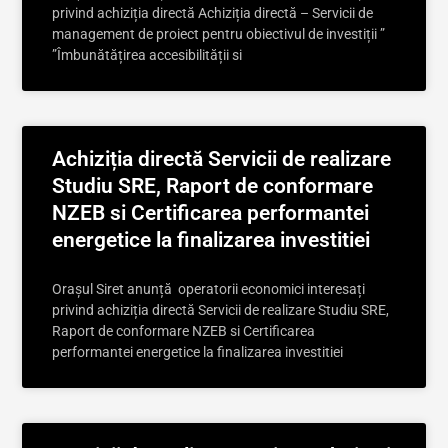
privind achiziția directă Achiziția directă – Servicii de
management de proiect pentru obiectivul de investiții ”
”Îmbunătățirea accesibilității si
Achiziția directă Servicii de realizare
Studiu SRE, Raport de conformare
NZEB si Certificarea performantei
energetice la finalizarea investitiei
Orașul Siret anunță operatorii economici interesați
privind achiziția directă Servicii de realizare Studiu SRE,
Raport de conformare NZEB si Certificarea
performantei energetice la finalizarea investitiei