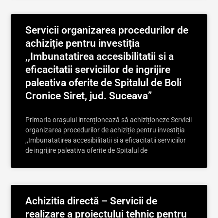
Servicii organizarea procedurilor de
achiziție pentru investiția
,,Imbunatatirea accesibilitatii si a
eficacitatii serviciilor de ingrijire
paleativa oferite de Spitalul de Boli
Cronice Siret, jud. Suceava”
Primaria orașului intenționează să achiziționeze Servicii
organizarea procedurilor de achiziție pentru investiția
,,Imbunatatirea accesibilitatii si a eficacitatii serviciilor
de ingrijire paleativa oferite de Spitalul de
Achizitia directă – Servicii de
realizare a proiectului tehnic pentru