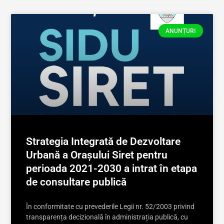
ANUNȚURI
Strategia Integrată de Dezvoltare
Urbană a Orașului Siret pentru
perioada 2021-2030 a intrat în etapa
de consultare publică
În conformitate cu prevederile Legii nr. 52/2003 privind
transparența decizională în administrația publică, cu