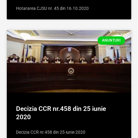
Hotararea CJSU nr. 45 din 16.10.2020
ANUNȚURI
Decizia CCR nr.458 din 25 iunie
2020
Decizia CCR nr.458 din 25 iunie 2020