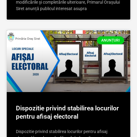
modificările și completările ulterioare, Primarul Orașului
Siret anunță publicul interesat asupra
ANUNȚURI
Dispozitie privind stabilirea locurilor
pentru afisaj electoral
Dispozitie privind stabilirea locurilor pentru afisaj