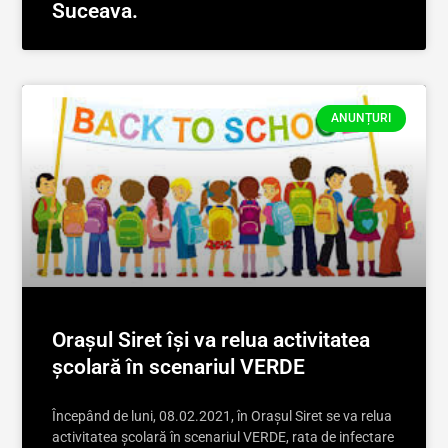
Suceava.
ANUNȚURI
Orașul Siret își va relua activitatea
școlară în scenariul VERDE
Începând de luni, 08.02.2021, în Orașul Siret se va relua
activitatea școlară în scenariul VERDE, rata de infectare