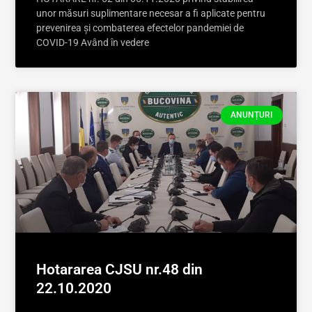
unor măsuri suplimentare necesar a fi aplicate pentru
prevenirea și combaterea efectelor pandemiei de
COVID-19 Având în vedere
ANUNȚURI
Hotararea CJSU nr.48 din
22.10.2020