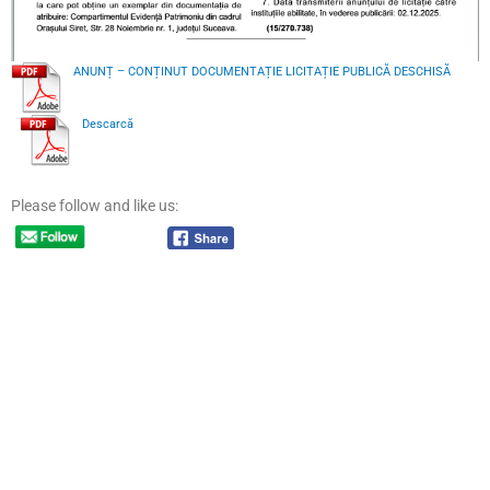
ANUNȚ – CONȚINUT DOCUMENTAȚIE LICITAȚIE PUBLICĂ DESCHISĂ
Descarcă
Please follow and like us: