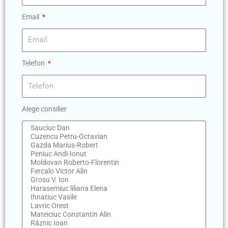
Email
Telefon
Alege consilier