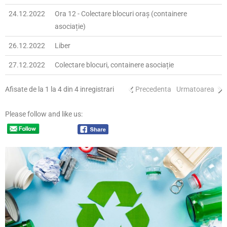
24.12.2022
Ora 12 - Colectare blocuri oraș (containere
asociație)
26.12.2022
Liber
27.12.2022
Colectare blocuri, containere asociație
Afisate de la 1 la 4 din 4 inregistrari
Precedenta
Urmatoarea
Please follow and like us: